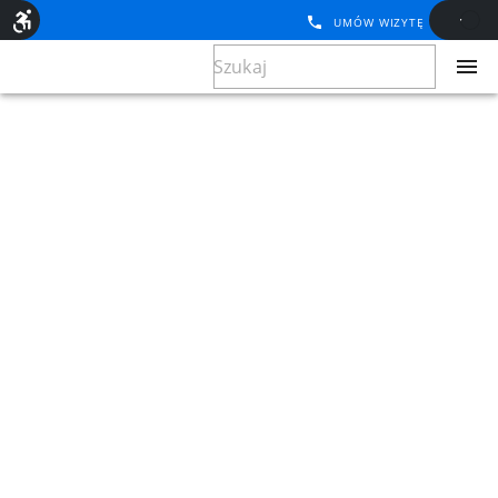
UMÓW WIZYTĘ