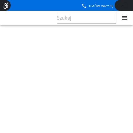
UMÓW WIZYTĘ