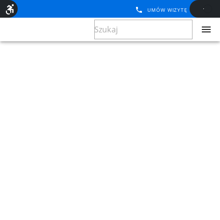
UMÓW WIZYTĘ