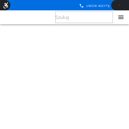
UMÓW WIZYTĘ