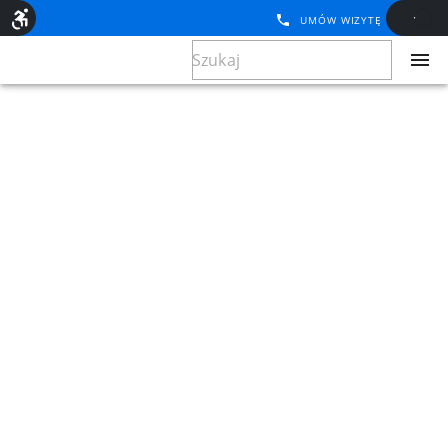
UMÓW WIZYTĘ