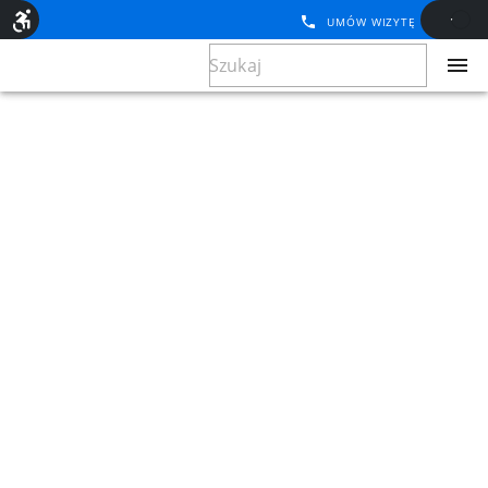
UMÓW WIZYTĘ