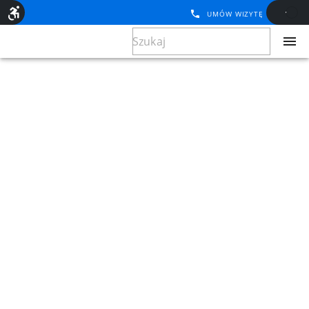
UMÓW WIZYTĘ