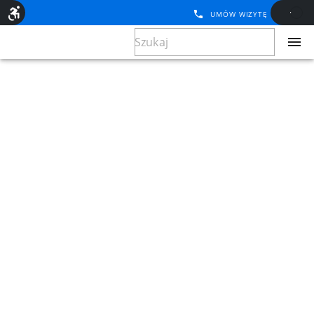
UMÓW WIZYTĘ