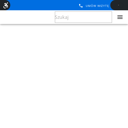
UMÓW WIZYTĘ