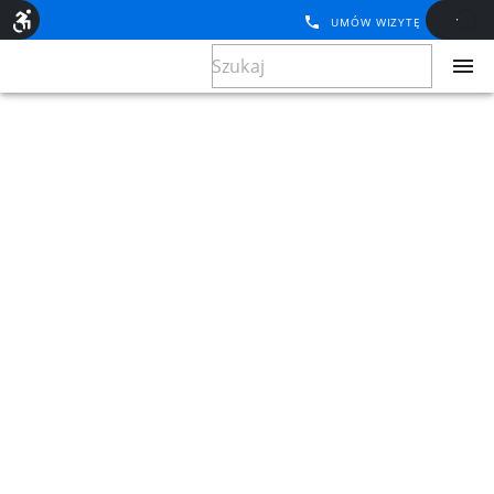
UMÓW WIZYTĘ