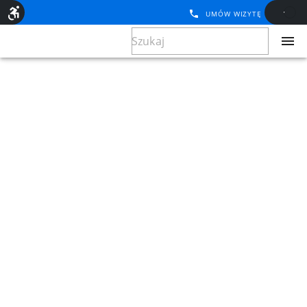
UMÓW WIZYTĘ