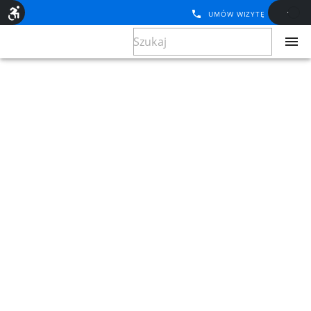
UMÓW WIZYTĘ