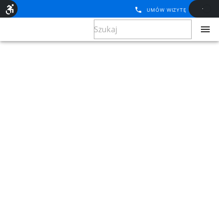
UMÓW WIZYTĘ