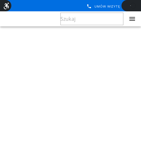
UMÓW WIZYTĘ