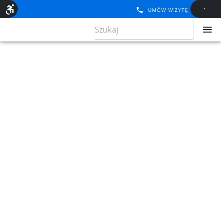
UMÓW WIZYTĘ