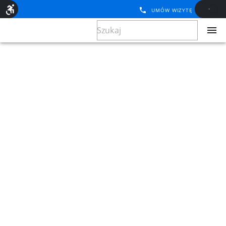
UMÓW WIZYTĘ