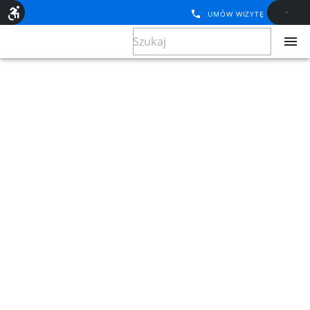
UMÓW WIZYTĘ