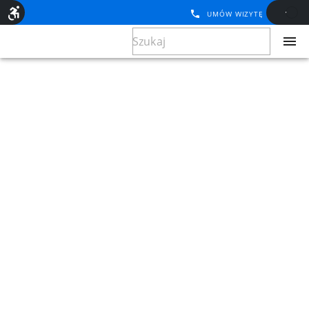
UMÓW WIZYTĘ