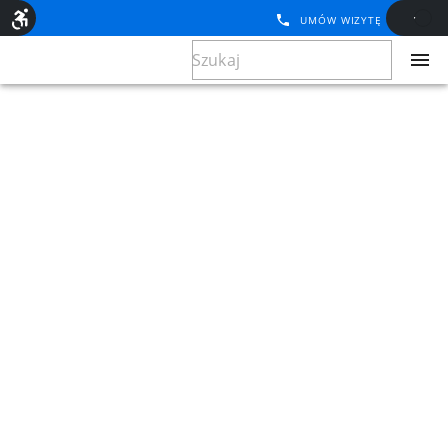
UMÓW WIZYTĘ