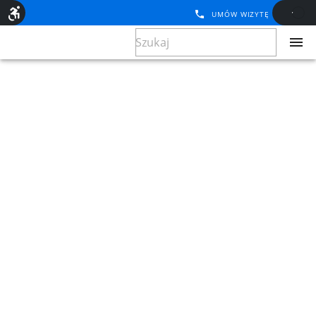
UMÓW WIZYTĘ