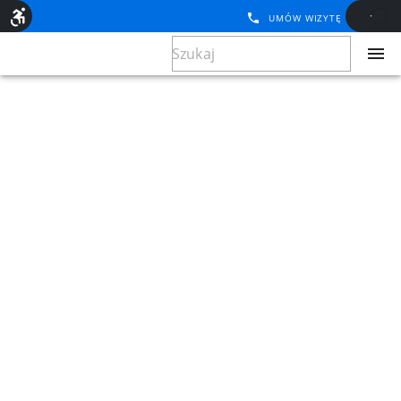
UMÓW WIZYTĘ