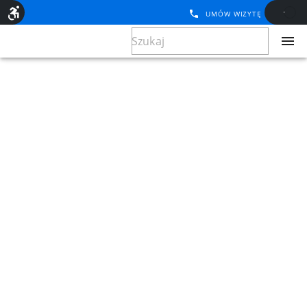
UMÓW WIZYTĘ