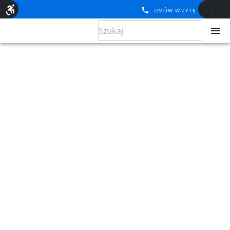
UMÓW WIZYTĘ