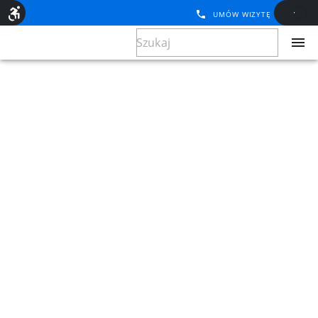
UMÓW WIZYTĘ