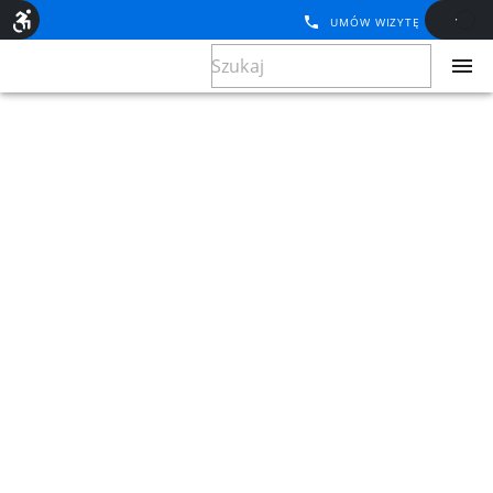
UMÓW WIZYTĘ