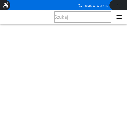
UMÓW WIZYTĘ