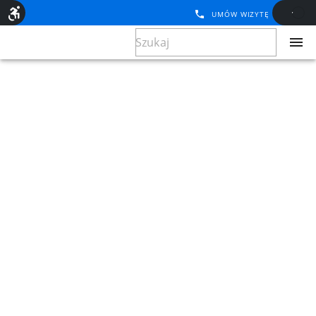
UMÓW WIZYTĘ