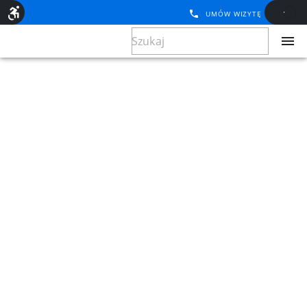
UMÓW WIZYTĘ