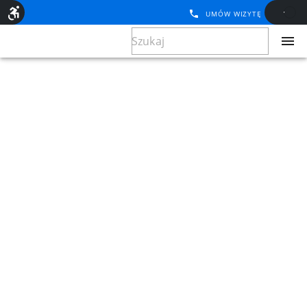
UMÓW WIZYTĘ