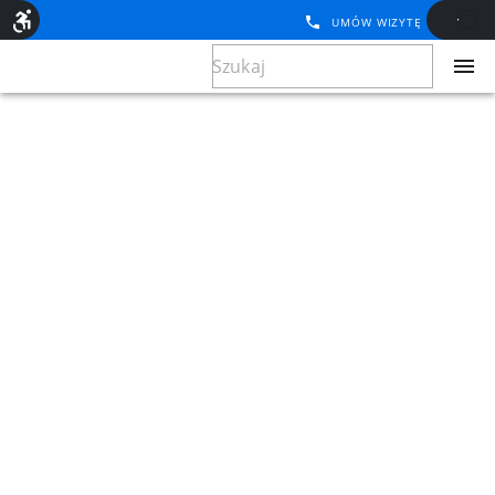
UMÓW WIZYTĘ