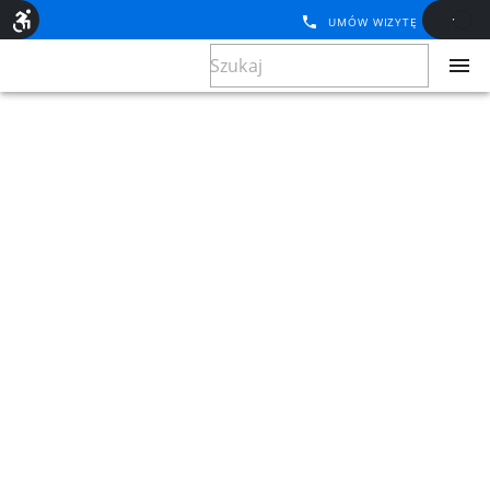
UMÓW WIZYTĘ