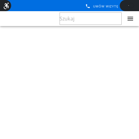
UMÓW WIZYTĘ