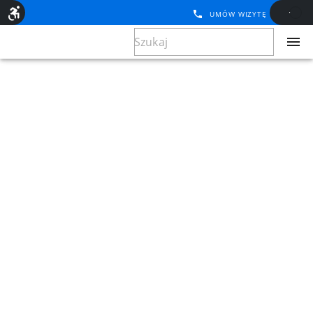
UMÓW WIZYTĘ