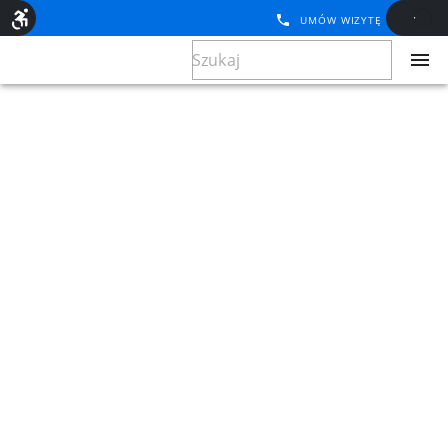
UMÓW WIZYTĘ