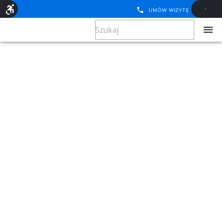
UMÓW WIZYTĘ