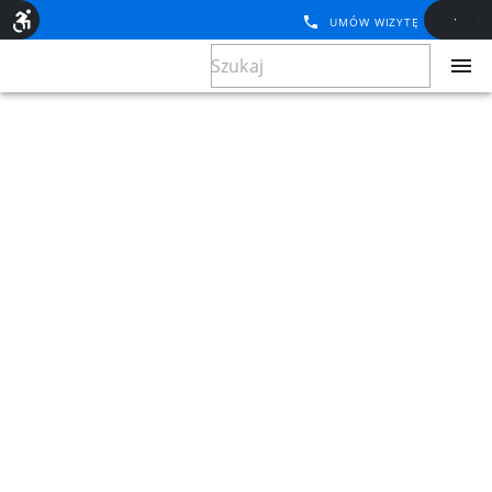
UMÓW WIZYTĘ