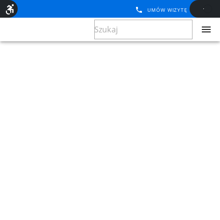
UMÓW WIZYTĘ