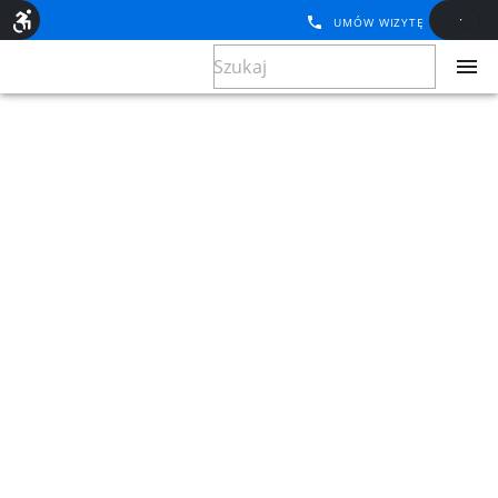
UMÓW WIZYTĘ