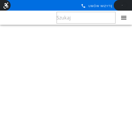
UMÓW WIZYTĘ