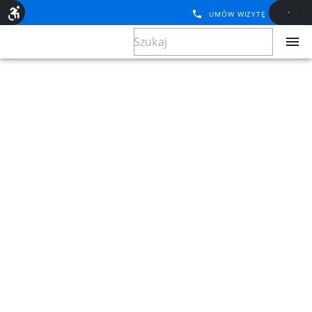
UMÓW WIZYTĘ