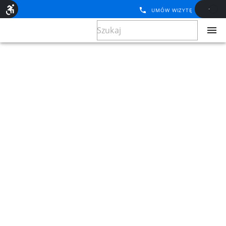
UMÓW WIZYTĘ