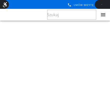
UMÓW WIZYTĘ