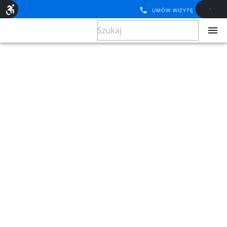
UMÓW WIZYTĘ