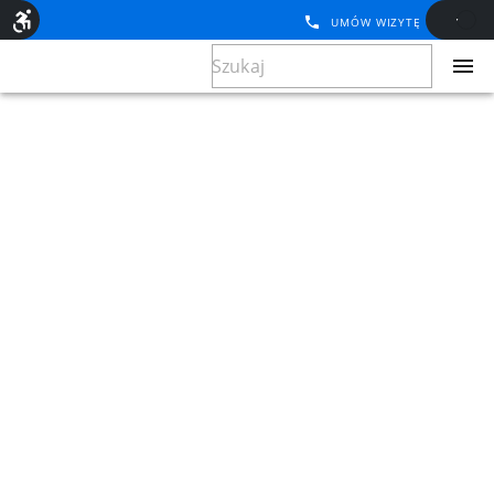
UMÓW WIZYTĘ