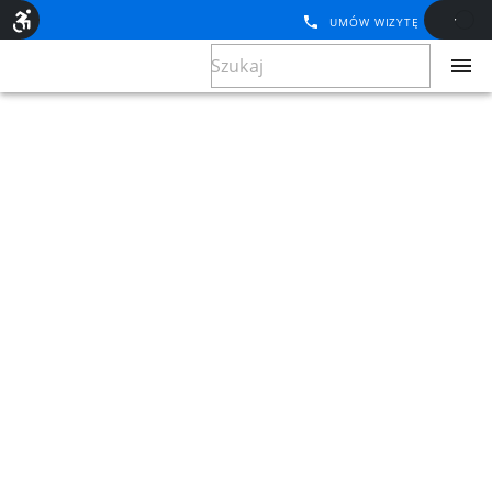
UMÓW WIZYTĘ