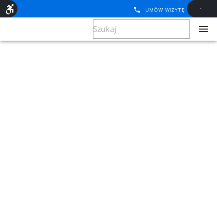
UMÓW WIZYTĘ