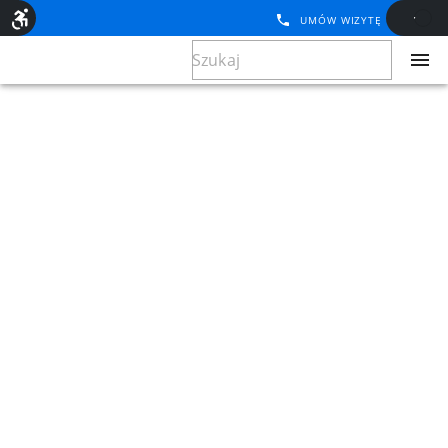
UMÓW WIZYTĘ