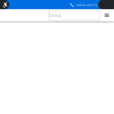
UMÓW WIZYTĘ