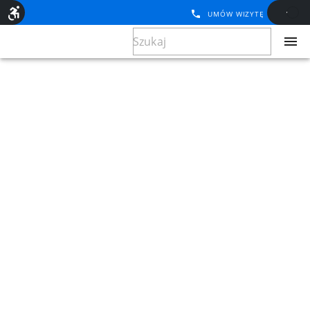
UMÓW WIZYTĘ