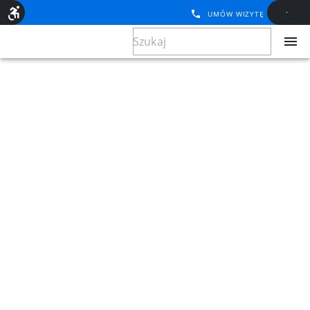
UMÓW WIZYTĘ